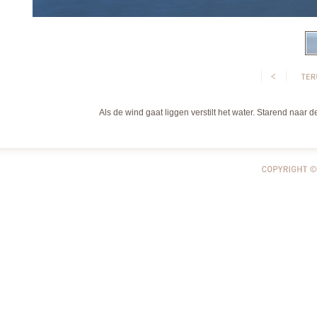
Als de wind gaat liggen verstilt het water. Starend naar d